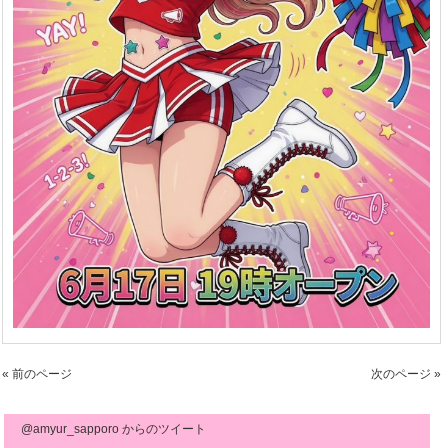
« 前のページ
次のページ »
@amyur_sapporo からのツイート