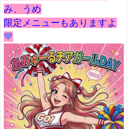
み、うめ
限定メニューもありますよ
💙