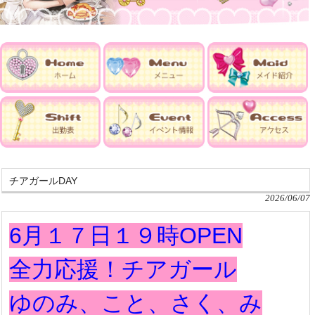
チアガールDAY
2026/06/07
6月１７日１９時OPEN
全力応援！チアガール
ゆのみ、こと、さく、み